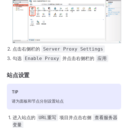
点击右侧栏的
Server Proxy Settings
勾选
并点击右侧栏的
Enable Proxy
应用
站点设置
TIP
请为面板和节点分别设置站点
进入站点的
项目并点击右侧
URL重写
查看服务器
变量