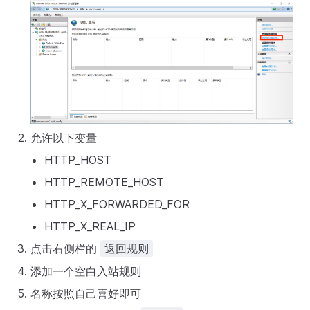
允许以下变量
HTTP_HOST
HTTP_REMOTE_HOST
HTTP_X_FORWARDED_FOR
HTTP_X_REAL_IP
点击右侧栏的
返回规则
添加一个空白入站规则
名称按照自己喜好即可