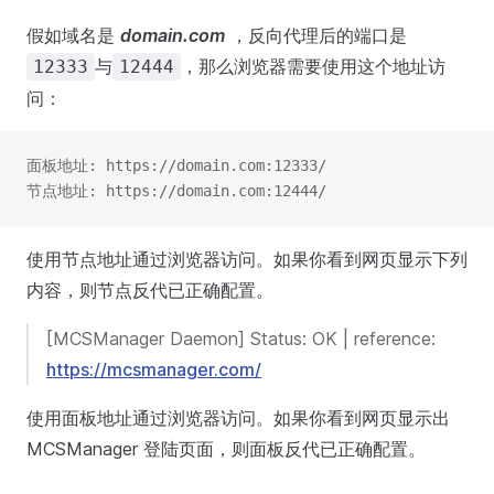
假如域名是
domain.com
，反向代理后的端口是
与
，那么浏览器需要使用这个地址访
12333
12444
问：
面板地址: https://domain.com:12333/
节点地址: https://domain.com:12444/
使用节点地址通过浏览器访问。如果你看到网页显示下列
内容，则节点反代已正确配置。
[MCSManager Daemon] Status: OK | reference:
https://mcsmanager.com/
使用面板地址通过浏览器访问。如果你看到网页显示出
MCSManager 登陆页面，则面板反代已正确配置。