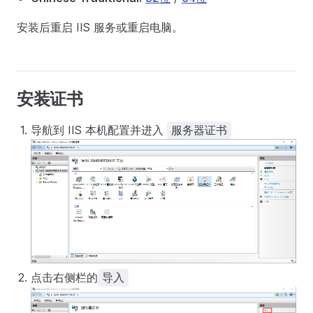
安装后重启 IIS 服务或重启电脑。
安装证书
导航到 IIS 本机配置并进入
服务器证书
点击右侧栏的
导入