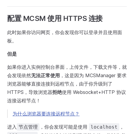
配置 MCSM 使用 HTTPS 连接
此时如果你访问网页，你会发现你可以登录并且使用面
板。
但是
如果你进入实例控制台界面，上传文件，下载文件等，就
会发现依然
无法正常使用
，这是因为 MCSManager 要求
浏览器能够直接连接到远程节点，由于你升级到了
HTTPS，导致浏览器
拒绝
使用 Websocket+HTTP 协议
连接远程节点！
为什么浏览器要连接远程节点？
进入
，你会发现可能是使用
，
节点管理
localhost