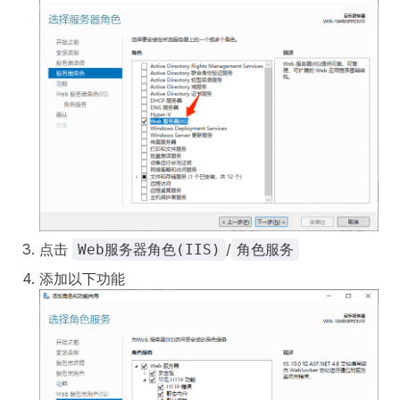
点击
/
Web服务器角色(IIS)
角色服务
添加以下功能