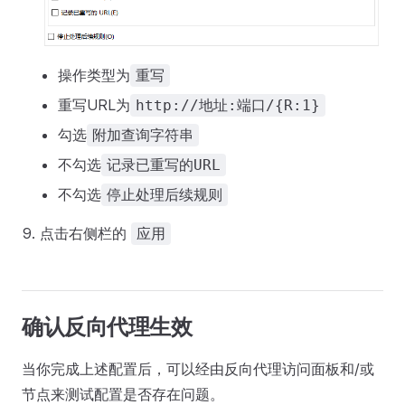
操作类型为
重写
重写URL为
http://地址:端口/{R:1}
勾选
附加查询字符串
不勾选
记录已重写的URL
不勾选
停止处理后续规则
点击右侧栏的
应用
确认反向代理生效
当你完成上述配置后，可以经由反向代理访问面板和/或
节点来测试配置是否存在问题。