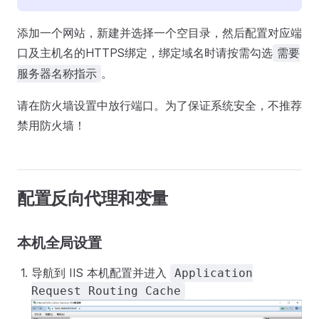
添加一个网站，新建并选择一个空目录，然后配置对应端
口及主机名的HTTPS绑定，绑定域名时请按需勾选
需要
。
服务器名称指示
请在防火墙设置中放行端口。为了保证系统安全，不推荐
禁用防火墙！
配置反向代理和变量
本机全局设置
导航到 IIS 本机配置并进入
Application
Request Routing Cache