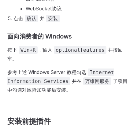
WebSocket协议
点击
并
确认
安装
面向消费者的 Windows
按下
，输入
并按回
Win+R
optionalfeatures
车。
参考上述 Windows Server 教程勾选
Internet
并在
子项目
Information Services
万维网服务
中勾选对应附加功能后安装。
安装前提插件