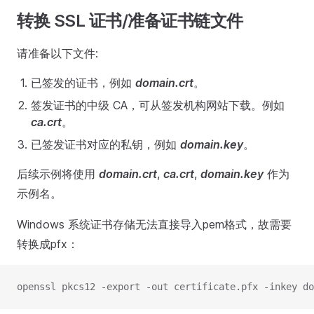
转换 SSL 证书/准备证书链文件
请准备以下文件:
已签发的证书，例如
domain.crt
。
签发证书的中级 CA，可从签发机构网站下载。例如
ca.crt
。
已签发证书对应的私钥，例如
domain.key
。
后续示例将使用
domain.crt
,
ca.crt
,
domain.key
作为
示例名。
Windows 系统证书存储无法直接导入pem格式，故需要
转换成pfx：
openssl pkcs12 -export -out certificate.pfx -inkey d