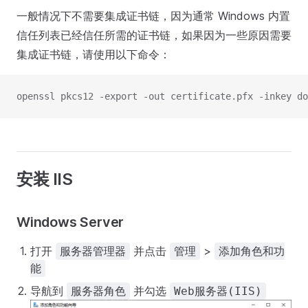
一般情况下不需要集成证书链，因为通常 Windows 内置
信任列表已经信任所需的证书链，如果因为一些原因需要
集成证书链，请使用以下命令：
openssl pkcs12 -export -out certificate.pfx -inkey do
安装 IIS
Windows Server
打开
并点击
>
服务器管理器
管理
添加角色和功
能
导航到
并勾选
服务器角色
Web服务器(IIS)