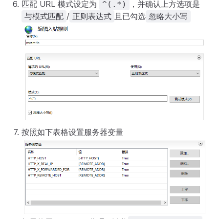
匹配 URL 模式设定为
，并确认上方选项是
^(.*)
/
且已勾选
与模式匹配
正则表达式
忽略大小写
按照如下表格设置服务器变量