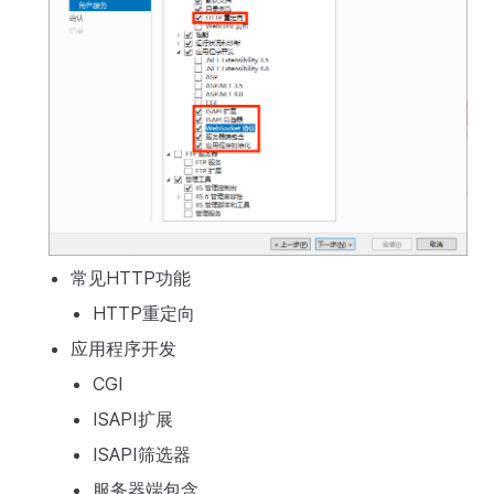
常见HTTP功能
HTTP重定向
应用程序开发
CGI
ISAPI扩展
ISAPI筛选器
服务器端包含