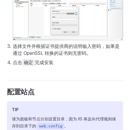
选择文件并根据证书提供商的说明输入密码，如果是
通过 OpenSSL 转换的证书则无密码。
点击
完成安装
确定
配置站点
TIP
请为面板和节点分别设置目录，因为 IIS 将反向代理规则保
存到目录下的
。
web.config