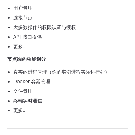
用户管理
连接节点
大多数操作的权限认证与授权
API 接口提供
更多...
节点端的功能划分
真实的进程管理（你的实例进程实际运行处）
Docker 容器管理
文件管理
终端实时通信
更多...