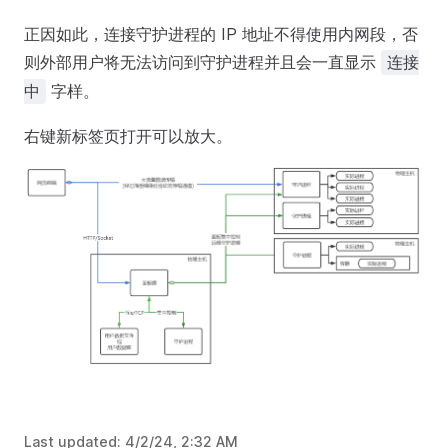
正因如此，连接守护进程的 IP 地址不得使用内网段，否
则外部用户将无法访问到守护进程并且会一直显示
连接
字样。
中
右键新标签页打开可以放大。
Last updated:
4/2/24, 2:32 AM