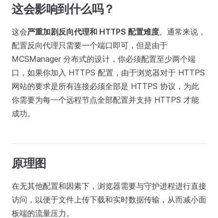
这会影响到什么吗？
这会
严重加剧反向代理和 HTTPS 配置难度
。通常来说，
配置反向代理只需要一个端口即可，但是由于
MCSManager 分布式的设计，你必须配置至少两个端
口，如果你加入 HTTPS 配置，由于浏览器对于 HTTPS
网站的要求是所有连接必须全部是 HTTPS 协议，为此
你需要为每一个远程节点全部配置并支持 HTTPS 才能
成功。
原理图
在无其他配置和因素下，浏览器需要与守护进程进行直接
访问，以便于文件上传下载和实时数据传输，从而减小面
板端的流量压力。