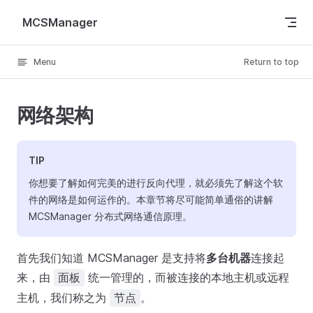
Skip to content
MCSManager
Menu
Return to top
网络架构
TIP
你想要了解如何完美的进行反向代理，就必须先了解这个软
件的网络是如何运作的。本章节将尽可能简单通俗的讲解
MCSManager 分布式网络通信原理。
首先我们知道 MCSManager 是支持将
多台机器
连接起
来，由
统一管理的，而被连接的本地主机或远程
面板
主机，我们称之为
。
节点