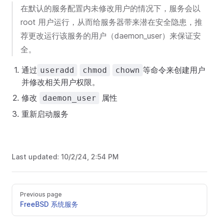
在默认的服务配置内未修改用户的情况下，服务会以
root 用户运行，从而给服务器带来潜在安全隐患，推
荐更改运行该服务的用户（daemon_user）来保证安
全。
通过
等命令来创建用户
useradd
chmod
chown
并修改相关用户权限。
修改
属性
daemon_user
重新启动服务
Last updated:
10/2/24, 2:54 PM
Previous page
FreeBSD 系统服务