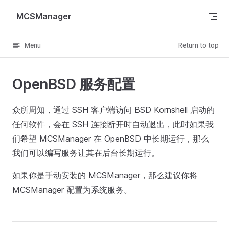
Skip to content
MCSManager
Menu
Return to top
OpenBSD 服务配置
众所周知，通过 SSH 客户端访问 BSD Kornshell 启动的
任何软件，会在 SSH 连接断开时自动退出，此时如果我
们希望 MCSManager 在 OpenBSD 中长期运行，那么
我们可以编写服务让其在后台长期运行。
如果你是手动安装的 MCSManager，那么建议你将
MCSManager 配置为系统服务。