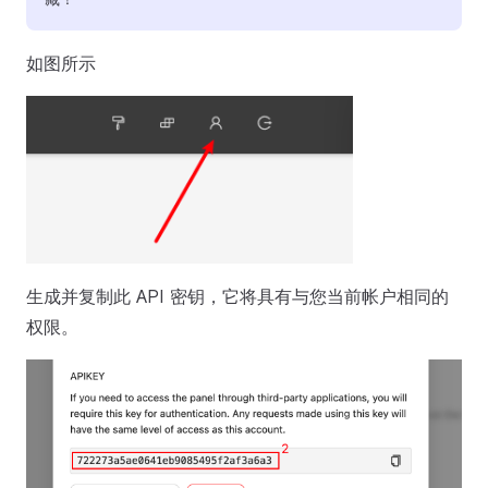
如图所示
生成并复制此 API 密钥，它将具有与您当前帐户相同的
权限。