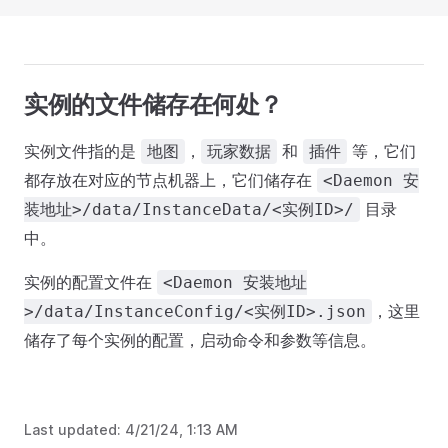
实例的文件储存在何处？
实例文件指的是
，
和
等，它们
地图
玩家数据
插件
都存放在对应的节点机器上，它们储存在
<Daemon 安
目录
装地址>/data/InstanceData/<实例ID>/
中。
实例的配置文件在
<Daemon 安装地址
，这里
>/data/InstanceConfig/<实例ID>.json
储存了每个实例的配置，启动命令和参数等信息。
Last updated:
4/21/24, 1:13 AM